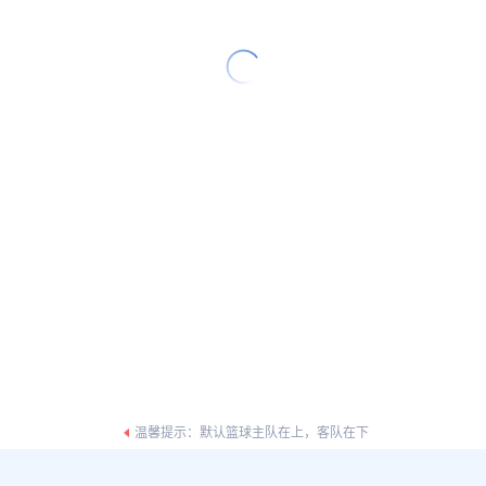
温馨提示：默认篮球主队在上，客队在下